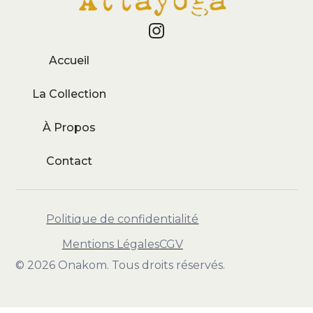
Accueil
La Collection
À Propos
Contact
Politique de confidentialité
Mentions Légales
CGV
© 2026 Onakom. Tous droits réservés.