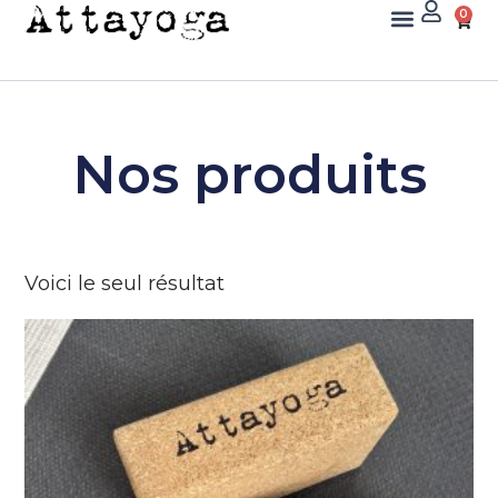
0
Nos produits
Voici le seul résultat